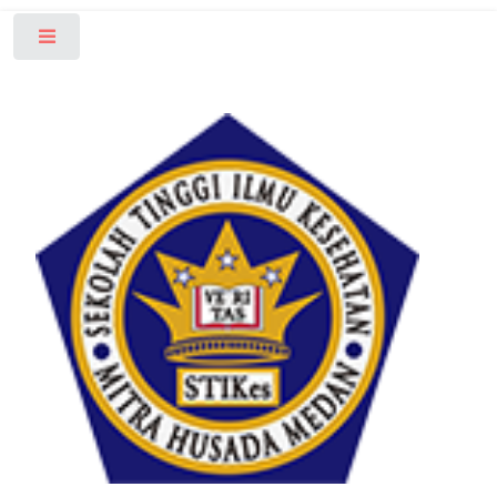
Toggle