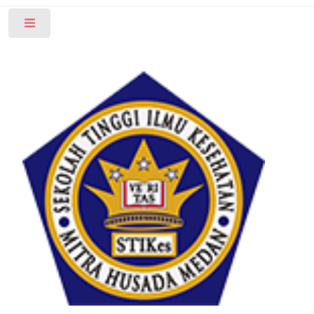
Toggle