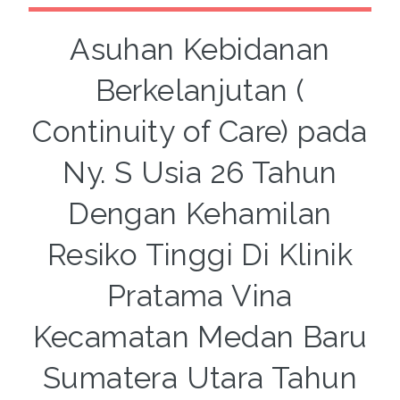
Asuhan Kebidanan
Berkelanjutan (
Continuity of Care) pada
Ny. S Usia 26 Tahun
Dengan Kehamilan
Resiko Tinggi Di Klinik
Pratama Vina
Kecamatan Medan Baru
Sumatera Utara Tahun