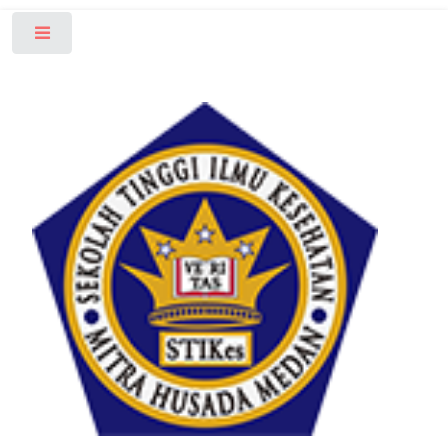
Toggle