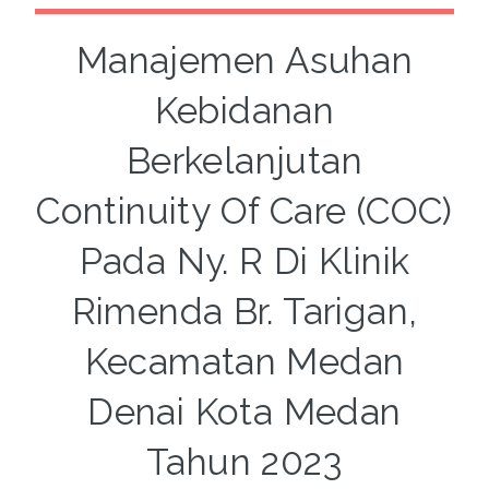
Manajemen Asuhan
Kebidanan
Berkelanjutan
Continuity Of Care (COC)
Pada Ny. R Di Klinik
Rimenda Br. Tarigan,
Kecamatan Medan
Denai Kota Medan
Tahun 2023